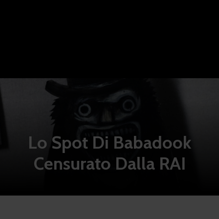
Lo Spot Di Babadook
Censurato Dalla RAI