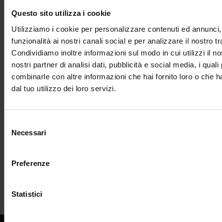
Questo sito utilizza i cookie
Utilizziamo i cookie per personalizzare contenuti ed annunci, 
funzionalità ai nostri canali social e per analizzare il nostro tr
Condividiamo inoltre informazioni sul modo in cui utilizzi il no
nostri partner di analisi dati, pubblicità e social media, i qual
combinarle con altre informazioni che hai fornito loro o che 
dal tuo utilizzo dei loro servizi.
Selezione
Necessari
del
consenso
Preferenze
PRECEDENTE
SUCCESSIVO
Statistici