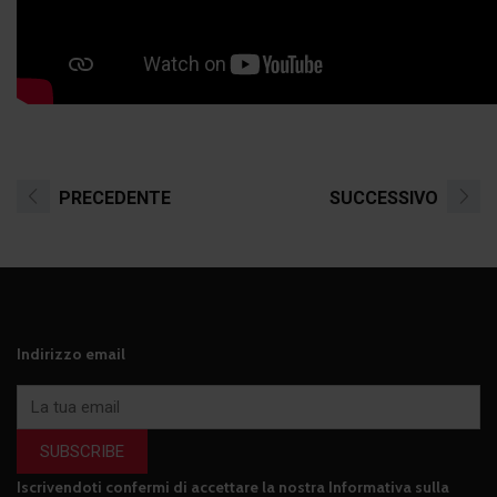
PRECEDENTE
SUCCESSIVO
Indirizzo email
SUBSCRIBE
Iscrivendoti confermi di accettare la nostra
Informativa sulla