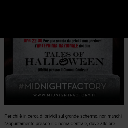
Per chi è in cerca di brividi sul grande schermo, non manchi
l’appuntamento presso il Cinema Centrale, dove alle ore