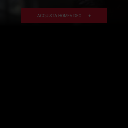
ACQUISTA HOMEVIDEO
+