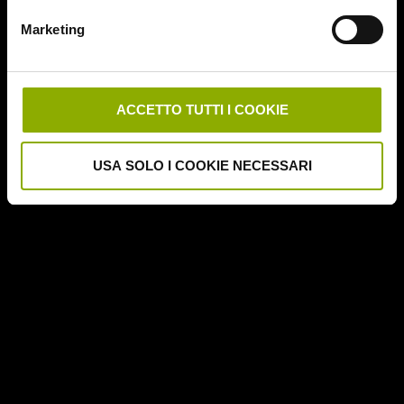
Marketing
ACCETTO TUTTI I COOKIE
USA SOLO I COOKIE NECESSARI