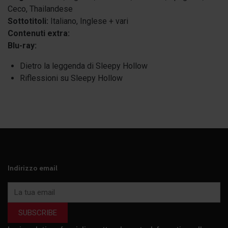
Ceco, Thailandese
Sottotitoli:
Italiano, Inglese + vari
Contenuti extra:
Blu-ray:
Dietro la leggenda di Sleepy Hollow
Riflessioni su Sleepy Hollow
Indirizzo email
SUBSCRIBE