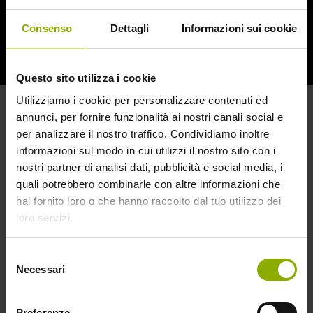
Christopher Lee.
Consenso
Dettagli
Informazioni sui cookie
Questo sito utilizza i cookie
Utilizziamo i cookie per personalizzare contenuti ed
annunci, per fornire funzionalità ai nostri canali social e
per analizzare il nostro traffico. Condividiamo inoltre
informazioni sul modo in cui utilizzi il nostro sito con i
nostri partner di analisi dati, pubblicità e social media, i
quali potrebbero combinarle con altre informazioni che
hai fornito loro o che hanno raccolto dal tuo utilizzo dei
loro servizi.
Selezione
Necessari
del
consenso
Preferenze