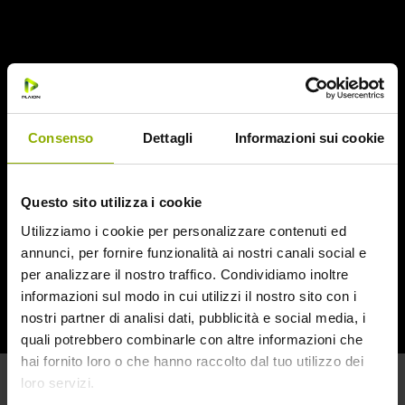
Consenso
Dettagli
Informazioni sui cookie
Questo sito utilizza i cookie
Utilizziamo i cookie per personalizzare contenuti ed
annunci, per fornire funzionalità ai nostri canali social e
per analizzare il nostro traffico. Condividiamo inoltre
informazioni sul modo in cui utilizzi il nostro sito con i
nostri partner di analisi dati, pubblicità e social media, i
quali potrebbero combinarle con altre informazioni che
hai fornito loro o che hanno raccolto dal tuo utilizzo dei
loro servizi.