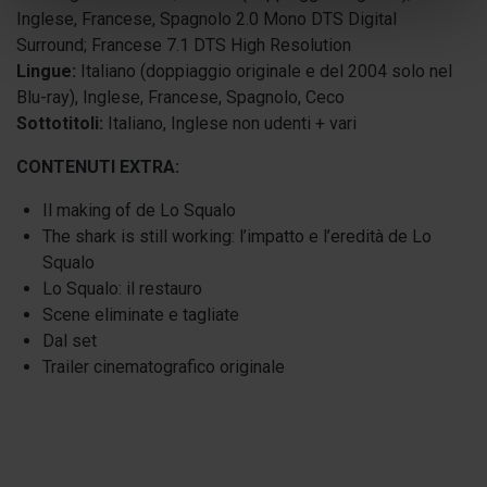
Inglese, Francese, Spagnolo 2.0 Mono DTS Digital
Surround; Francese 7.1 DTS High Resolution
Lingue:
Italiano (doppiaggio originale e del 2004 solo nel
Blu-ray), Inglese, Francese, Spagnolo, Ceco
Sottotitoli:
Italiano, Inglese non udenti + vari
CONTENUTI EXTRA:
Il making of de Lo Squalo
The shark is still working: l’impatto e l’eredità de Lo
Squalo
Lo Squalo: il restauro
Scene eliminate e tagliate
Dal set
Trailer cinematografico originale