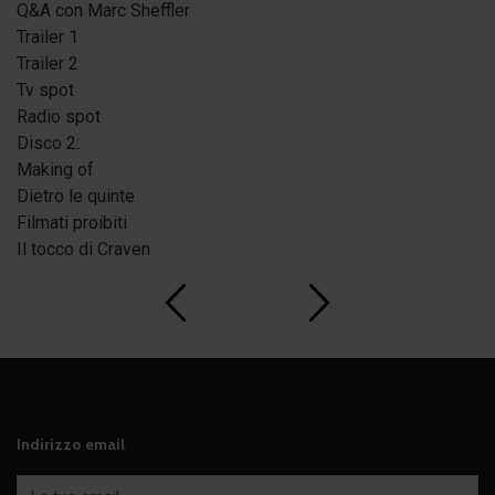
Q&A con Marc Sheffler
Trailer 1
Trailer 2
Tv spot
Radio spot
Disco 2:
Making of
Dietro le quinte
Filmati proibiti
Il tocco di Craven
Indirizzo email