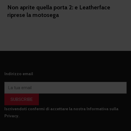
Non aprite quella porta 2: e Leatherface
riprese la motosega
Indirizzo email
SUBSCRIBE
Iscrivendoti confermi di accettare la nostra
Informativa sulla
Privacy
.