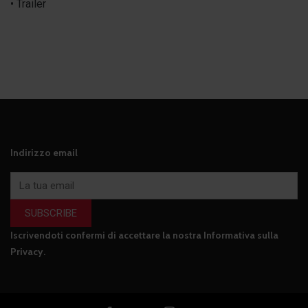
• Trailer
Indirizzo email
SUBSCRIBE
Iscrivendoti confermi di accettare la nostra
Informativa sulla
Privacy
.