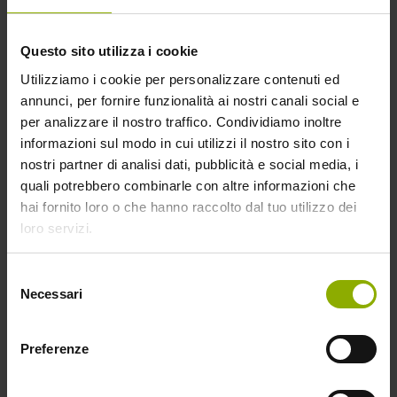
completamente dalla faccia della Terra…
Questo sito utilizza i cookie
Utilizziamo i cookie per personalizzare contenuti ed
annunci, per fornire funzionalità ai nostri canali social e
per analizzare il nostro traffico. Condividiamo inoltre
informazioni sul modo in cui utilizzi il nostro sito con i
nostri partner di analisi dati, pubblicità e social media, i
quali potrebbero combinarle con altre informazioni che
hai fornito loro o che hanno raccolto dal tuo utilizzo dei
loro servizi.
Selezione
Necessari
del
consenso
Preferenze