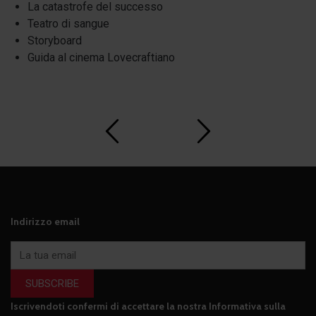
La catastrofe del successo
Teatro di sangue
Storyboard
Guida al cinema Lovecraftiano
Indirizzo email
SUBSCRIBE
Iscrivendoti confermi di accettare la nostra
Informativa sulla