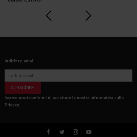
Indirizzo email
SUBSCRIBE
Iscrivendoti confermi di accettare la nostra
Informativa sulla
Privacy
.