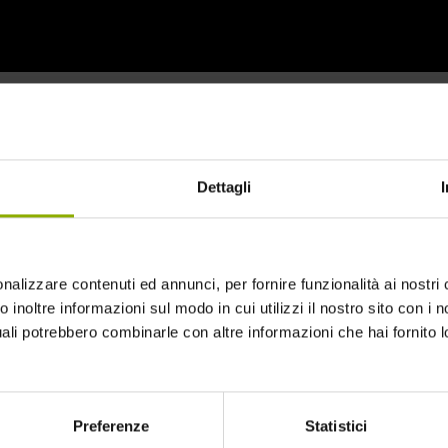
Dettagli
nalizzare contenuti ed annunci, per fornire funzionalità ai nostri 
 inoltre informazioni sul modo in cui utilizzi il nostro sito con i no
uali potrebbero combinarle con altre informazioni che hai fornito 
Preferenze
Statistici