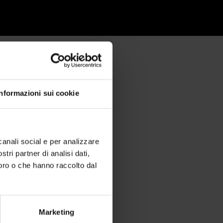
Informazioni sui cookie
canali social e per analizzare
stri partner di analisi dati,
loro o che hanno raccolto dal
Marketing