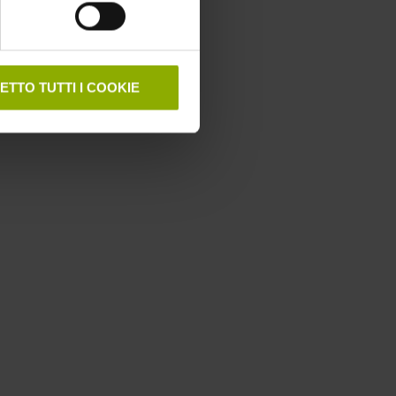
ETTO TUTTI I COOKIE