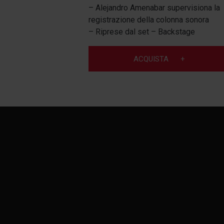
– Alejandro Amenabar supervisiona la
registrazione della colonna sonora
– Riprese dal set – Backstage
ACQUISTA
+