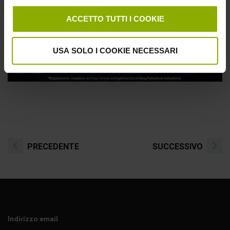
ACCETTO TUTTI I COOKIE
USA SOLO I COOKIE NECESSARI
PRECEDENTE
SUCCESSIVO
Indirizzo email