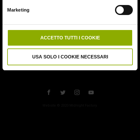
Marketing
ACCETTO TUTTI I COOKIE
USA SOLO I COOKIE NECESSARI
Website © 2020 Midnight Factory.