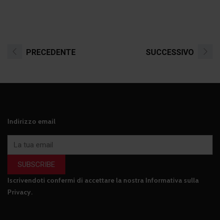
PRECEDENTE
SUCCESSIVO
Indirizzo email
SUBSCRIBE
Iscrivendoti confermi di accettare la nostra
Informativa sulla
Privacy
.