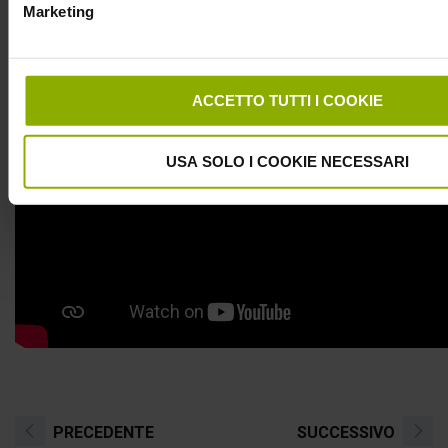
l’offerta».
Marketing
ACCETTO TUTTI I COOKIE
USA SOLO I COOKIE NECESSARI
PRECEDENTE
SUCCESSIVO