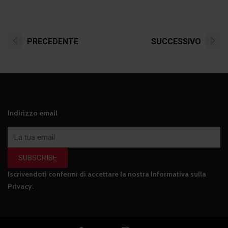
PRECEDENTE
SUCCESSIVO
Indirizzo email
SUBSCRIBE
Iscrivendoti confermi di accettare la nostra
Informativa sulla
Privacy
.