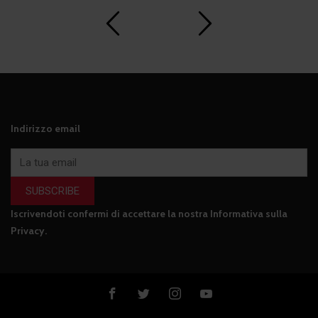
Indirizzo email
SUBSCRIBE
Iscrivendoti confermi di accettare la nostra
Informativa sulla
Privacy
.