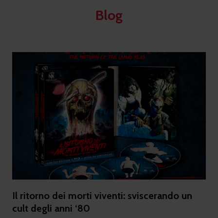
Blog
Il ritorno dei morti viventi: sviscerando un
cult degli anni ‘80