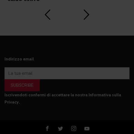
Indirizzo email
SUBSCRIBE
Iscrivendoti confermi di accettare la nostra
Informativa sulla
Privacy
.