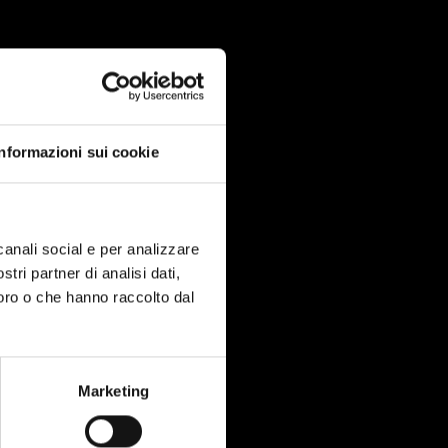
Informazioni sui cookie
canali social e per analizzare
stri partner di analisi dati,
loro o che hanno raccolto dal
Marketing