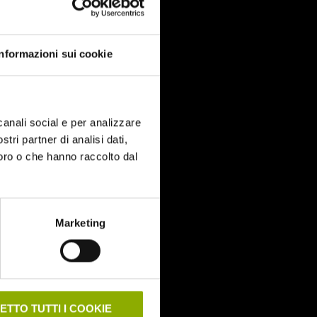
Informazioni sui cookie
canali social e per analizzare
stri partner di analisi dati,
loro o che hanno raccolto dal
Marketing
ETTO TUTTI I COOKIE