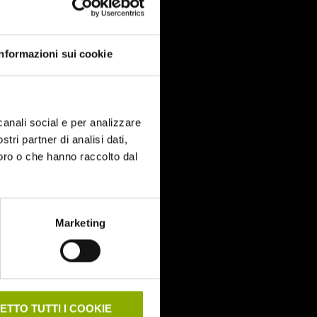
Informazioni sui cookie
canali social e per analizzare
stri partner di analisi dati,
loro o che hanno raccolto dal
Marketing
ETTO TUTTI I COOKIE