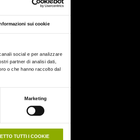
Informazioni sui cookie
canali social e per analizzare
stri partner di analisi dati,
loro o che hanno raccolto dal
Marketing
ETTO TUTTI I COOKIE