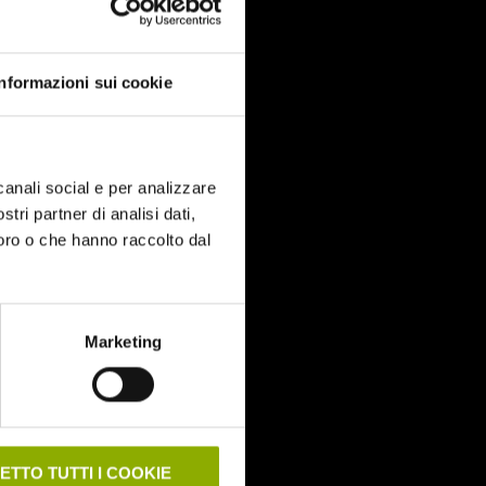
Informazioni sui cookie
canali social e per analizzare
stri partner di analisi dati,
loro o che hanno raccolto dal
Marketing
ETTO TUTTI I COOKIE