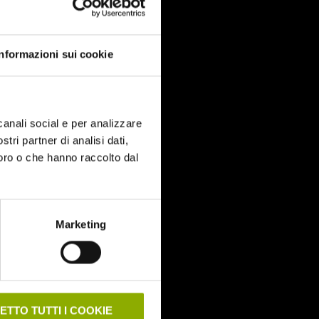
Informazioni sui cookie
canali social e per analizzare
stri partner di analisi dati,
loro o che hanno raccolto dal
Marketing
ETTO TUTTI I COOKIE