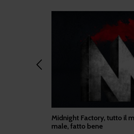
Midnight Factory, tutto il 
male, fatto bene