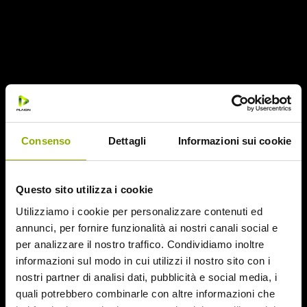
Consenso
Dettagli
Informazioni sui cookie
Questo sito utilizza i cookie
Utilizziamo i cookie per personalizzare contenuti ed
annunci, per fornire funzionalità ai nostri canali social e
per analizzare il nostro traffico. Condividiamo inoltre
informazioni sul modo in cui utilizzi il nostro sito con i
nostri partner di analisi dati, pubblicità e social media, i
quali potrebbero combinarle con altre informazioni che