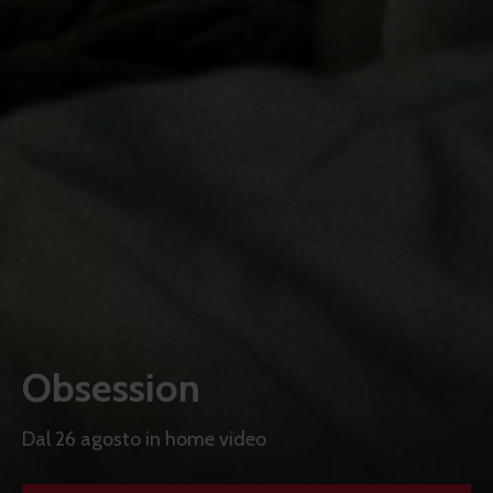
Obsession
Dal 26 agosto in home video