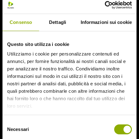
– Intervista a Pascal Laugier
– Making of
Consenso
Dettagli
Informazioni sui cookie
Questo sito utilizza i cookie
Utilizziamo i cookie per personalizzare contenuti ed
annunci, per fornire funzionalità ai nostri canali social e
per analizzare il nostro traffico. Condividiamo inoltre
informazioni sul modo in cui utilizzi il nostro sito con i
nostri partner di analisi dati, pubblicità e social media, i
quali potrebbero combinarle con altre informazioni che
hai fornito loro o che hanno raccolto dal tuo utilizzo dei
loro servizi.
Selezione
Necessari
del
consenso